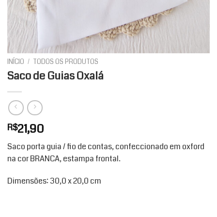
INÍCIO
/
TODOS OS PRODUTOS
Saco de Guias Oxalá
21,90
R$
Saco porta guia / fio de contas, confeccionado em oxford
na cor BRANCA, estampa frontal.
Dimensões: 30,0 x 20,0 cm