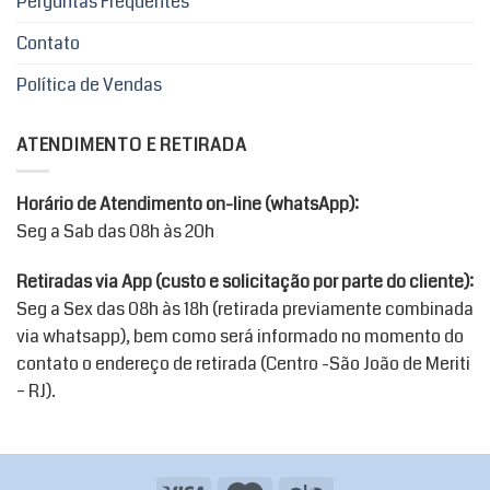
Perguntas Frequentes
Contato
Política de Vendas
ATENDIMENTO E RETIRADA
Horário de Atendimento on-line (whatsApp):
Seg a Sab das 08h às 20h
Retiradas via App (custo e solicitação por parte do cliente):
Seg a Sex das 08h às 18h (retirada previamente combinada
via whatsapp), bem como será informado no momento do
contato o endereço de retirada (Centro -São João de Meriti
– RJ).