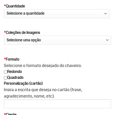
*
Quantidade
*
Coleções de Imagens
*
Formato
Selecione o formato desejado do chaveiro.
Redondo
Quadrado
Personalização (cartão)
Insira a escrita que deseja no cartão (frase,
agradecimento, nome, etc).
*
Ciente