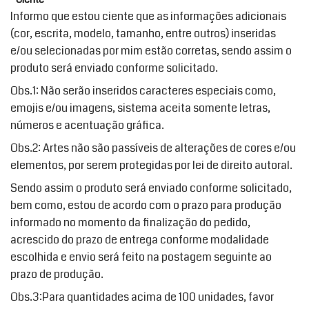
Informo que estou ciente que as informações adicionais
(cor, escrita, modelo, tamanho, entre outros) inseridas
e/ou selecionadas por mim estão corretas, sendo assim o
produto será enviado conforme solicitado.
Obs.1: Não serão inseridos caracteres especiais como,
emojis e/ou imagens, sistema aceita somente letras,
números e acentuação gráfica.
Obs.2: Artes não são passíveis de alterações de cores e/ou
elementos, por serem protegidas por lei de direito autoral.
Sendo assim o produto será enviado conforme solicitado,
bem como, estou de acordo com o prazo para produção
informado no momento da finalização do pedido,
acrescido do prazo de entrega conforme modalidade
escolhida e envio será feito na postagem seguinte ao
prazo de produção.
Obs.3:Para quantidades acima de 100 unidades, favor