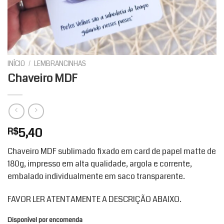
INÍCIO
/
LEMBRANCINHAS
Chaveiro MDF
5,40
R$
Chaveiro MDF sublimado fixado em card de papel matte de
180g, impresso em alta qualidade, argola e corrente,
embalado individualmente em saco transparente.
FAVOR LER ATENTAMENTE A DESCRIÇÃO ABAIXO.
Disponível por encomenda