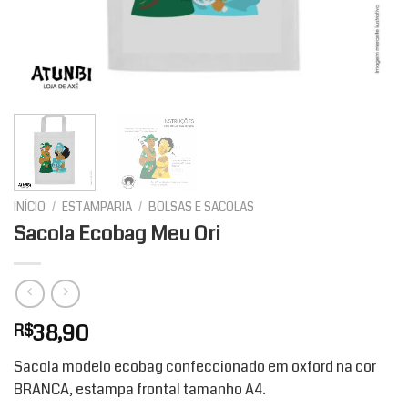
INÍCIO
/
ESTAMPARIA
/
BOLSAS E SACOLAS
Sacola Ecobag Meu Ori
38,90
R$
Sacola modelo ecobag confeccionado em oxford na cor
BRANCA, estampa frontal tamanho A4.