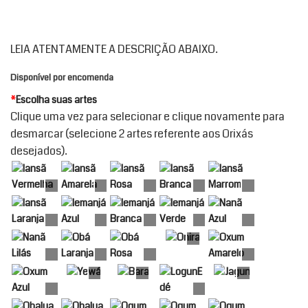
LEIA ATENTAMENTE A DESCRIÇÃO ABAIXO.
Disponível por encomenda
*
Escolha suas artes
Clique uma vez para selecionar e clique novamente para
desmarcar (selecione 2 artes referente aos Orixás
desejados).