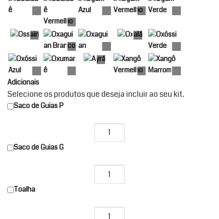
Adicionais
Selecione os produtos que deseja incluir ao seu kit.
Saco de Guias P
Saco de Guias G
Toalha