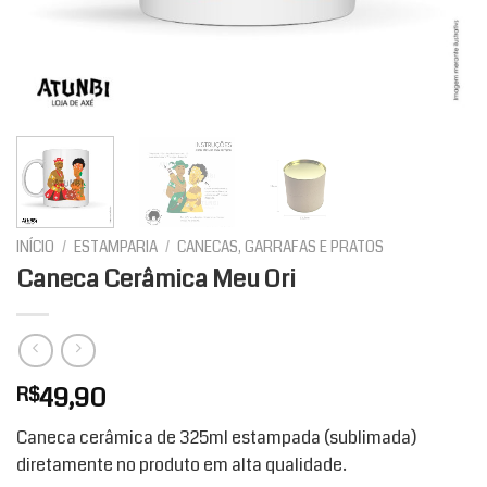
INÍCIO
/
ESTAMPARIA
/
CANECAS, GARRAFAS E PRATOS
Caneca Cerâmica Meu Ori
49,90
R$
Caneca cerâmica de 325ml estampada (sublimada)
diretamente no produto em alta qualidade.