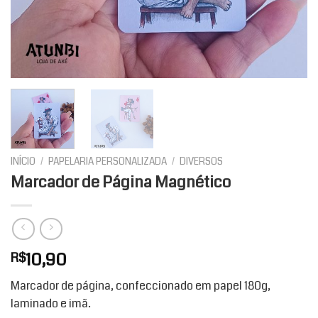
INÍCIO
/
PAPELARIA PERSONALIZADA
/
DIVERSOS
Marcador de Página Magnético
10,90
R$
Marcador de página, confeccionado em papel 180g,
laminado e imã.