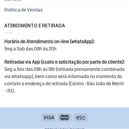
Política de Vendas
ATENDIMENTO E RETIRADA
Horário de Atendimento on-line (whatsApp):
Seg a Sab das 08h às 20h
Retiradas via App (custo e solicitação por parte do cliente):
Seg a Sex das 08h às 18h (retirada previamente combinada
via whatsapp), bem como será informado no momento do
contato o endereço de retirada (Centro -São João de Meriti
– RJ).