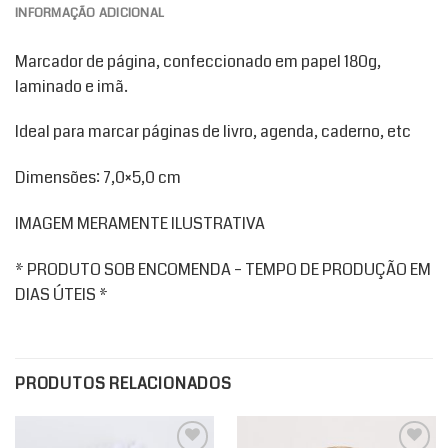
INFORMAÇÃO ADICIONAL
Marcador de página, confeccionado em papel 180g,
laminado e imã.
Ideal para marcar páginas de livro, agenda, caderno, etc
Dimensões: 7,0×5,0 cm
IMAGEM MERAMENTE ILUSTRATIVA
* PRODUTO SOB ENCOMENDA – TEMPO DE PRODUÇÃO EM
DIAS ÚTEIS *
PRODUTOS RELACIONADOS