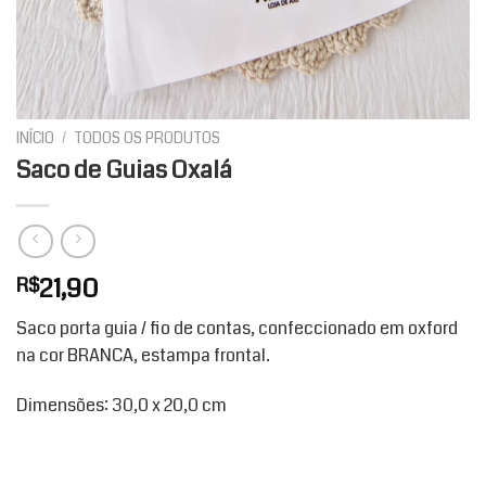
INÍCIO
/
TODOS OS PRODUTOS
Saco de Guias Oxalá
21,90
R$
Saco porta guia / fio de contas, confeccionado em oxford
na cor BRANCA, estampa frontal.
Dimensões: 30,0 x 20,0 cm