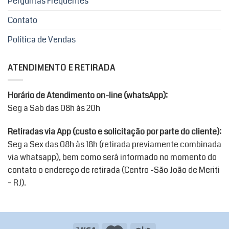
Perguntas Frequentes
Contato
Política de Vendas
ATENDIMENTO E RETIRADA
Horário de Atendimento on-line (whatsApp):
Seg a Sab das 08h às 20h
Retiradas via App (custo e solicitação por parte do cliente):
Seg a Sex das 08h às 18h (retirada previamente combinada
via whatsapp), bem como será informado no momento do
contato o endereço de retirada (Centro -São João de Meriti
– RJ).