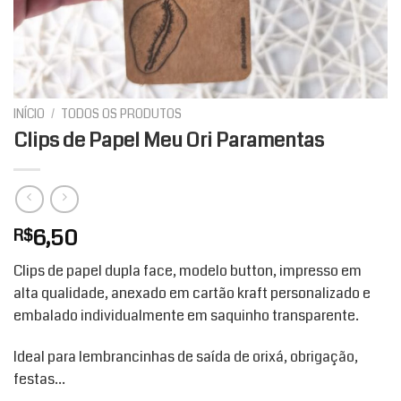
INÍCIO
/
TODOS OS PRODUTOS
Clips de Papel Meu Ori Paramentas
6,50
R$
Clips de papel dupla face, modelo button, impresso em
alta qualidade, anexado em cartão kraft personalizado e
embalado individualmente em saquinho transparente.
Ideal para lembrancinhas de saída de orixá, obrigação,
festas…