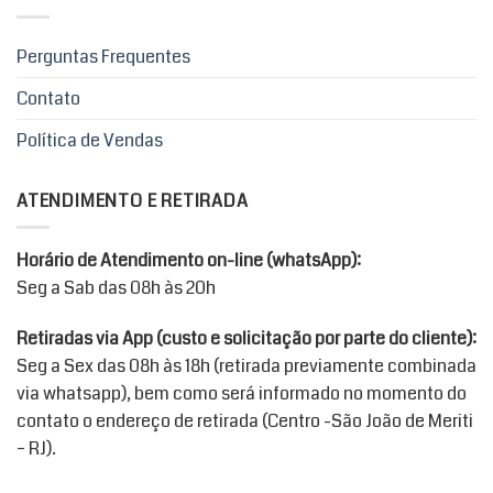
Perguntas Frequentes
Contato
Política de Vendas
ATENDIMENTO E RETIRADA
Horário de Atendimento on-line (whatsApp):
Seg a Sab das 08h às 20h
Retiradas via App (custo e solicitação por parte do cliente):
Seg a Sex das 08h às 18h (retirada previamente combinada
via whatsapp), bem como será informado no momento do
contato o endereço de retirada (Centro -São João de Meriti
– RJ).