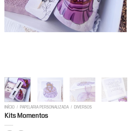
INÍCIO
/
PAPELARIA PERSONALIZADA
/
DIVERSOS
Kits Momentos