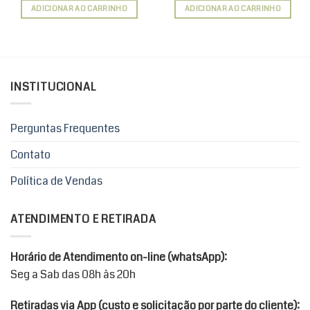
ADICIONAR AO CARRINHO
ADICIONAR AO CARRINHO
INSTITUCIONAL
Perguntas Frequentes
Contato
Política de Vendas
ATENDIMENTO E RETIRADA
Horário de Atendimento on-line (whatsApp):
Seg a Sab das 08h às 20h
Retiradas via App (custo e solicitação por parte do cliente):