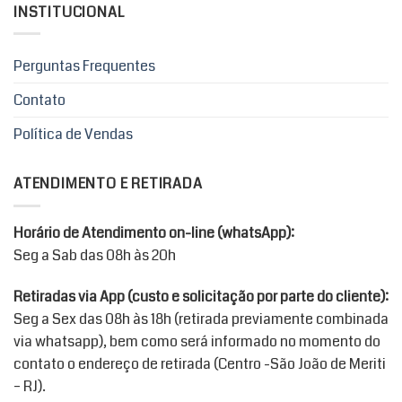
INSTITUCIONAL
Perguntas Frequentes
Contato
Política de Vendas
ATENDIMENTO E RETIRADA
Horário de Atendimento on-line (whatsApp):
Seg a Sab das 08h às 20h
Retiradas via App (custo e solicitação por parte do cliente):
Seg a Sex das 08h às 18h (retirada previamente combinada
via whatsapp), bem como será informado no momento do
contato o endereço de retirada (Centro -São João de Meriti
– RJ).