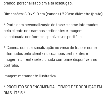
branco, personalizado em alta resolução.
Dimensões: 8,0 x 9,0 cm (caneca) // 23cm diâmetro (prato)
* Prato com personalização de frase e nome informados
pelo cliente nos campos pertinentes e imagem
selecionada conforme disponíveis no portfólio.
* Caneca com personalização no verso de frase e nome
informados pelo cliente nos campos pertinentes e
imagem na frente selecionada conforme disponíveis no
portfólio.
Imagem meramente ilustrativa.
* PRODUTO SOB ENCOMENDA – TEMPO DE PRODUÇÃO EM
DIAS ÚTEIS *