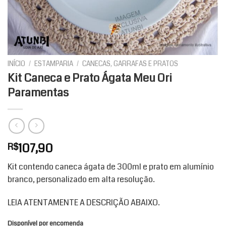
INÍCIO
/
ESTAMPARIA
/
CANECAS, GARRAFAS E PRATOS
Kit Caneca e Prato Ágata Meu Ori
Paramentas
107,90
R$
Kit contendo caneca ágata de 300ml e prato em alumínio
branco, personalizado em alta resolução.
LEIA ATENTAMENTE A DESCRIÇÃO ABAIXO.
Disponível por encomenda