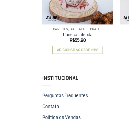
CANECAS, GARRAFAS E PRATOS
Caneca Jateada
R$
55,90
ADICIONAR AO CARRINHO
INSTITUCIONAL
Perguntas Frequentes
Contato
Política de Vendas