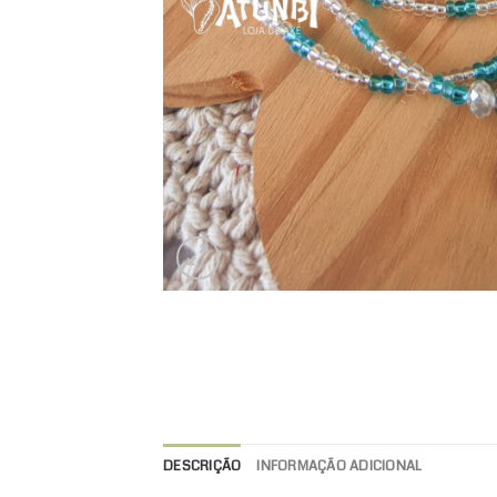
DESCRIÇÃO
INFORMAÇÃO ADICIONAL