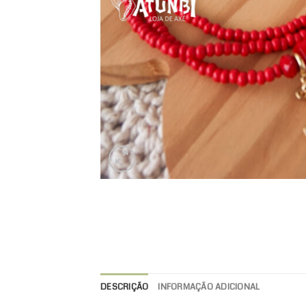
DESCRIÇÃO
INFORMAÇÃO ADICIONAL