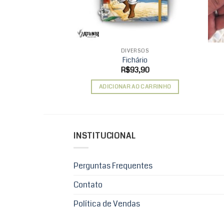
DIVERSOS
Fichário
R$
93,90
ADICIONAR AO CARRINHO
INSTITUCIONAL
Perguntas Frequentes
Contato
Política de Vendas