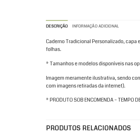
DESCRIÇÃO
INFORMAÇÃO ADICIONAL
Caderno Tradicional Personalizado, capa 
folhas.
* Tamanhos e modelos disponíveis nas op
Imagem meramente ilustrativa, sendo con
com imagens retiradas da internet).
* PRODUTO SOB ENCOMENDA – TEMPO DE
PRODUTOS RELACIONADOS