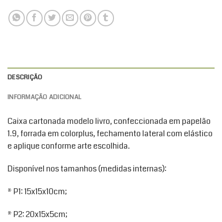
DESCRIÇÃO
INFORMAÇÃO ADICIONAL
Caixa cartonada modelo livro, confeccionada em papelão
1.9, forrada em colorplus, fechamento lateral com elástico
e aplique conforme arte escolhida.
Disponível nos tamanhos (medidas internas):
* P1: 15x15x10cm;
* P2: 20x15x5cm;