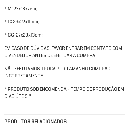
* M: 23x18x7cm;
* G: 26x22x10cm;
* GG: 27x23x13cm;
EM CASO DE DÚVIDAS, FAVOR ENTRAR EM CONTATO COM
O VENDEDOR ANTES DE EFETUAR A COMPRA.
NÃO EFETUAMOS TROCA POR TAMANHO COMPRADO
INCORRETAMENTE.
* PRODUTO SOB ENCOMENDA – TEMPO DE PRODUÇÃO EM
DIAS ÚTEIS “
PRODUTOS RELACIONADOS