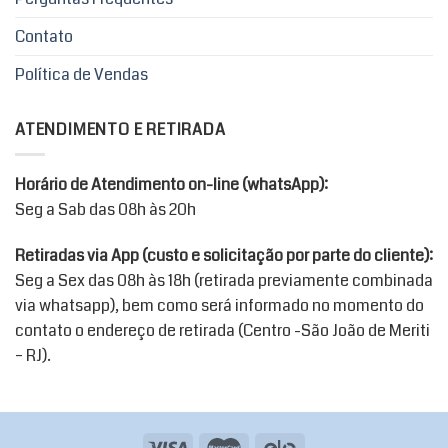
Contato
Política de Vendas
ATENDIMENTO E RETIRADA
Horário de Atendimento on-line (whatsApp):
Seg a Sab das 08h às 20h
Retiradas via App (custo e solicitação por parte do cliente):
Seg a Sex das 08h às 18h (retirada previamente combinada
via whatsapp), bem como será informado no momento do
contato o endereço de retirada (Centro -São João de Meriti
– RJ).