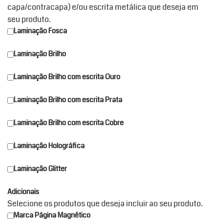
capa/contracapa) e/ou escrita metálica que deseja em
seu produto.
Laminação Fosca
Laminação Brilho
Laminação Brilho com escrita Ouro
Laminação Brilho com escrita Prata
Laminação Brilho com escrita Cobre
Laminação Holográfica
Laminação Glitter
Adicionais
Selecione os produtos que deseja incluir ao seu produto.
Marca Página Magnético