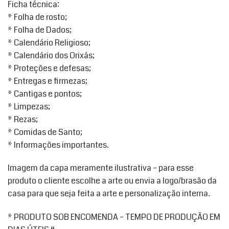
Ficha técnica:
* Folha de rosto;
* Folha de Dados;
* Calendário Religioso;
* Calendário dos Orixás;
* Proteções e defesas;
* Entregas e firmezas;
* Cantigas e pontos;
* Limpezas;
* Rezas;
* Comidas de Santo;
* Informações importantes.
Imagem da capa meramente ilustrativa – para esse
produto o cliente escolhe a arte ou envia a logo/brasão da
casa para que seja feita a arte e personalização interna.
* PRODUTO SOB ENCOMENDA – TEMPO DE PRODUÇÃO EM