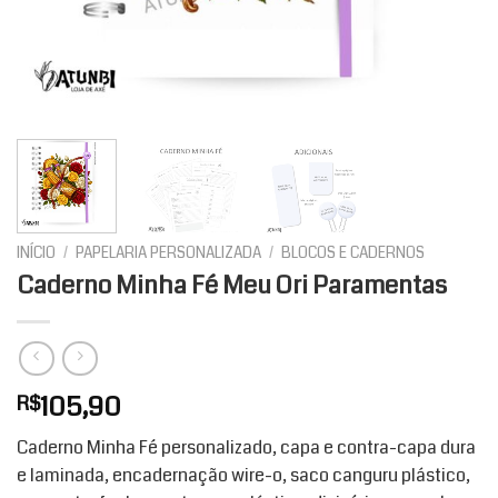
INÍCIO
/
PAPELARIA PERSONALIZADA
/
BLOCOS E CADERNOS
Caderno Minha Fé Meu Ori Paramentas
105,90
R$
Caderno Minha Fé personalizado, capa e contra-capa dura
e laminada, encadernação wire-o, saco canguru plástico,