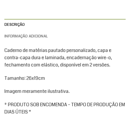
DESCRIÇÃO
INFORMAÇÃO ADICIONAL
Caderno de matérias pautado personalizado, capa e
contra-capa dura e laminada, encadernação wire-o,
fechamento com elástico, disponível em 2 versões.
Tamanho: 26x19cm
Imagem meramente ilustrativa.
* PRODUTO SOB ENCOMENDA – TEMPO DE PRODUÇÃO EM
DIAS ÚTEIS “