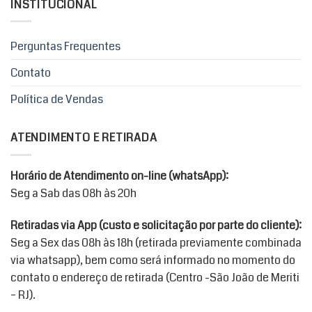
INSTITUCIONAL
Perguntas Frequentes
Contato
Política de Vendas
ATENDIMENTO E RETIRADA
Horário de Atendimento on-line (whatsApp):
Seg a Sab das 08h às 20h
Retiradas via App (custo e solicitação por parte do cliente):
Seg a Sex das 08h às 18h (retirada previamente combinada
via whatsapp), bem como será informado no momento do
contato o endereço de retirada (Centro -São João de Meriti
– RJ).