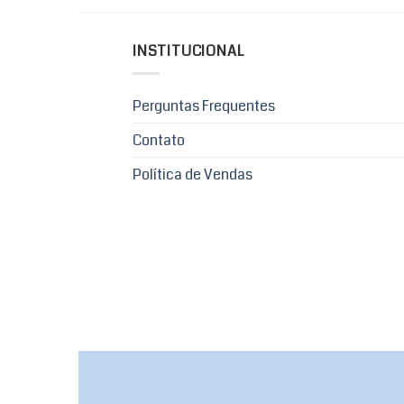
INSTITUCIONAL
Perguntas Frequentes
Contato
Política de Vendas