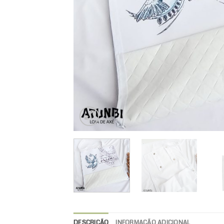
DESCRIÇÃO
INFORMAÇÃO ADICIONAL