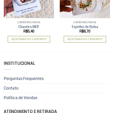
LEMBRANCINHAS
LEMBRANCINHAS
Chaveiro MDF
Espelho de Bolsa
R$
5,40
R$
8,70
ADICIONAR AO CARRINHO
ADICIONAR AO CARRINHO
INSTITUCIONAL
Perguntas Frequentes
Contato
Política de Vendas
ATENDIMENTO E RETIRADA