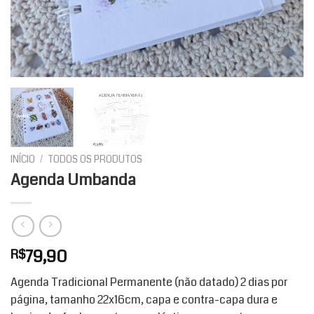
INÍCIO
/
TODOS OS PRODUTOS
Agenda Umbanda
79,90
R$
Agenda Tradicional Permanente (não datado) 2 dias por
página, tamanho 22x16cm, capa e contra-capa dura e