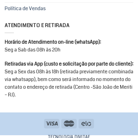
Política de Vendas
ATENDIMENTO E RETIRADA
Horário de Atendimento on-line (whatsApp):
Seg a Sab das 08h às 20h
Retiradas via App (custo e solicitação por parte do cliente):
Seg a Sex das 08h às 18h (retirada previamente combinada
via whatsapp), bem como será informado no momento do
contato o endereço de retirada (Centro -São João de Meriti
– RJ).
TECNOLOGIA DIVITAE