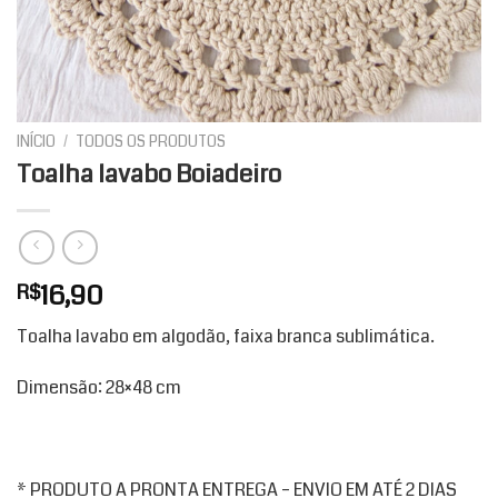
INÍCIO
/
TODOS OS PRODUTOS
Toalha lavabo Boiadeiro
16,90
R$
Toalha lavabo em algodão, faixa branca sublimática.
Dimensão: 28×48 cm
* PRODUTO A PRONTA ENTREGA – ENVIO EM ATÉ 2 DIAS