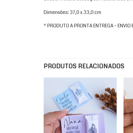
Dimensões: 37,0 x 33,0 cm
* PRODUTO A PRONTA ENTREGA – ENVIO EM
PRODUTOS RELACIONADOS
Add to
wishlist