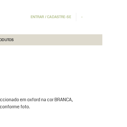
ENTRAR / CADASTRE-SE
-
RODUTOS
ccionado em oxford na cor BRANCA,
conforme foto.