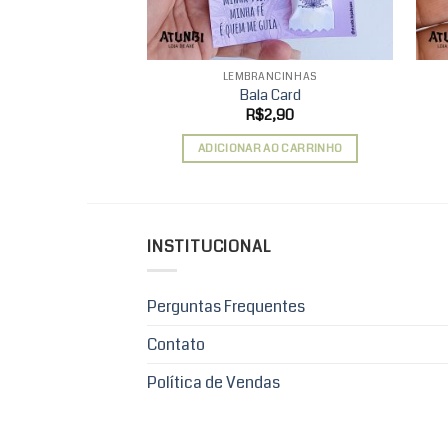
LEMBRANCINHAS
Bala Card
R$
2,90
ADICIONAR AO CARRINHO
INSTITUCIONAL
Perguntas Frequentes
Contato
Política de Vendas