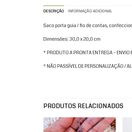
DESCRIÇÃO
INFORMAÇÃO ADICIONAL
Saco porta guia / fio de contas, confecci
Dimensões: 30,0 x 20,0 cm
* PRODUTO A PRONTA ENTREGA – ENVIO EM
* NÃO PASSÍVEL DE PERSONALIZAÇÃO / 
PRODUTOS RELACIONADOS