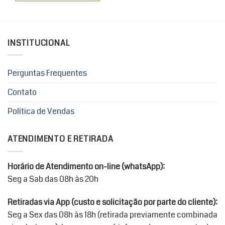
INSTITUCIONAL
Perguntas Frequentes
Contato
Política de Vendas
ATENDIMENTO E RETIRADA
Horário de Atendimento on-line (whatsApp):
Seg a Sab das 08h às 20h
Retiradas via App (custo e solicitação por parte do cliente):
Seg a Sex das 08h às 18h (retirada previamente combinada