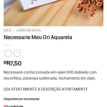
INÍCIO
/
LEMBRANCINHAS
Necessarie Meu Ori Aquarela
17,50
R$
Necessarie confeccionada em nylon 600 dublado com
microfibra, estampa sublimada, fechamento em zíper.
LEIA ATENTAMENTE A DESCRIÇÃO ATENTAMENTE
Disponível por encomenda
*
Quantidade