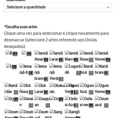
*
Escolha suas artes
Clique uma vez para selecionar e clique novamente para
desmarcar (selecione 2 artes referente aos Orixás
desejados).