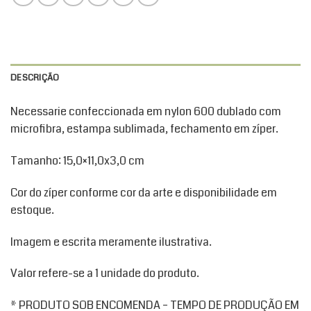
DESCRIÇÃO
Necessarie confeccionada em nylon 600 dublado com
microfibra, estampa sublimada, fechamento em zíper.
Tamanho: 15,0×11,0x3,0 cm
Cor do zíper conforme cor da arte e disponibilidade em
estoque.
Imagem e escrita meramente ilustrativa.
Valor refere-se a 1 unidade do produto.
* PRODUTO SOB ENCOMENDA – TEMPO DE PRODUÇÃO EM