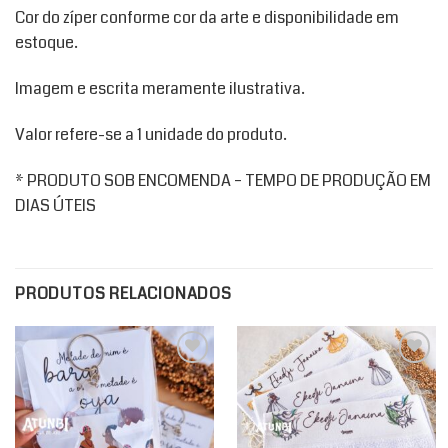
Cor do zíper conforme cor da arte e disponibilidade em
estoque.
Imagem e escrita meramente ilustrativa.
Valor refere-se a 1 unidade do produto.
* PRODUTO SOB ENCOMENDA – TEMPO DE PRODUÇÃO EM
DIAS ÚTEIS
PRODUTOS RELACIONADOS
Add to
Add to
wishlist
wishlist