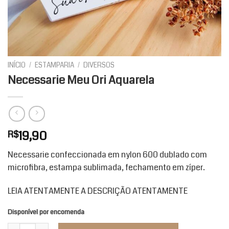
INÍCIO
/
ESTAMPARIA
/
DIVERSOS
Necessarie Meu Ori Aquarela
19,90
R$
Necessarie confeccionada em nylon 600 dublado com
microfibra, estampa sublimada, fechamento em zíper.
LEIA ATENTAMENTE A DESCRIÇÃO ATENTAMENTE
Disponível por encomenda
Necessarie Meu Ori Aquarela quantidade