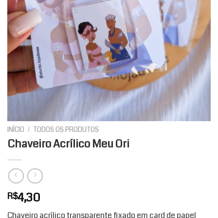
INÍCIO
/
TODOS OS PRODUTOS
Chaveiro Acrílico Meu Ori
4,30
R$
Chaveiro acrílico transparente fixado em card de papel