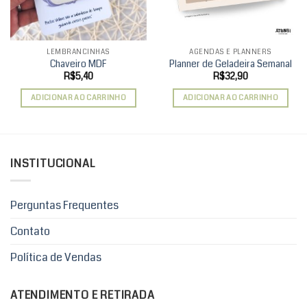
LEMBRANCINHAS
AGENDAS E PLANNERS
Chaveiro MDF
Planner de Geladeira Semanal
R$
5,40
R$
32,90
ADICIONAR AO CARRINHO
ADICIONAR AO CARRINHO
INSTITUCIONAL
Perguntas Frequentes
Contato
Política de Vendas
ATENDIMENTO E RETIRADA