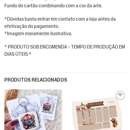
Fundo do cartão combinando com a cor da arte.
*Dúvidas basta entrar em contato com a loja antes da
efetivação do pagamento.
*Imagem meramente ilustrativa.
* PRODUTO SOB ENCOMENDA – TEMPO DE PRODUÇÃO EM
DIAS ÚTEIS *
PRODUTOS RELACIONADOS
Add to
Add to
wishlist
wishlist