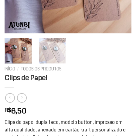
INÍCIO
/
TODOS OS PRODUTOS
Clips de Papel
6,50
R$
Clips de papel dupla face, modelo button, impresso em
alta qualidade, anexado em cartão kraft personalizado e