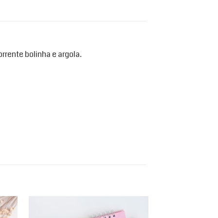
rrente bolinha e argola.