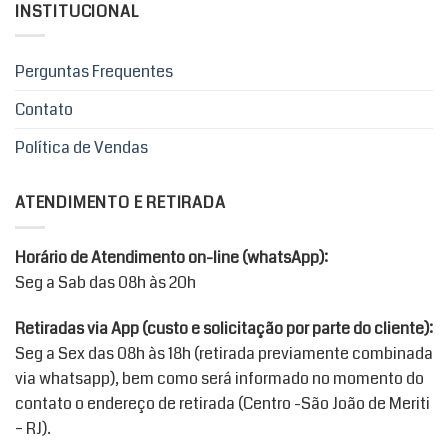
INSTITUCIONAL
Perguntas Frequentes
Contato
Política de Vendas
ATENDIMENTO E RETIRADA
Horário de Atendimento on-line (whatsApp):
Seg a Sab das 08h às 20h
Retiradas via App (custo e solicitação por parte do cliente):
Seg a Sex das 08h às 18h (retirada previamente combinada
via whatsapp), bem como será informado no momento do
contato o endereço de retirada (Centro -São João de Meriti
– RJ).