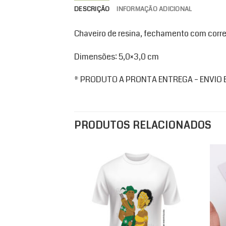
DESCRIÇÃO
INFORMAÇÃO ADICIONAL
Chaveiro de resina, fechamento com corre
Dimensões: 5,0×3,0 cm
* PRODUTO A PRONTA ENTREGA – ENVIO EM
PRODUTOS RELACIONADOS
Add to
wishlist