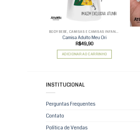
BODY BEBÊ, CAMISAS E CAMISAS INFANTIS
Camisa Adulto Meu Ori
R$
49,90
ADICIONAR AO CARRINHO
INSTITUCIONAL
Perguntas Frequentes
Contato
Política de Vendas