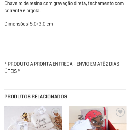
Chaveiro de resina com gravação direta, fechamento com
corrente e argola.
Dimensões: 5,0×3,0 cm
* PRODUTO A PRONTA ENTREGA – ENVIO EM ATÉ 2 DIAS
ÚTEIS *
PRODUTOS RELACIONADOS