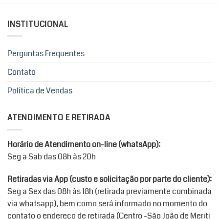
INSTITUCIONAL
Perguntas Frequentes
Contato
Política de Vendas
ATENDIMENTO E RETIRADA
Horário de Atendimento on-line (whatsApp):
Seg a Sab das 08h às 20h
Retiradas via App (custo e solicitação por parte do cliente):
Seg a Sex das 08h às 18h (retirada previamente combinada
via whatsapp), bem como será informado no momento do
contato o endereço de retirada (Centro -São João de Meriti