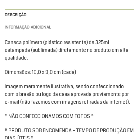
DESCRIÇÃO
INFORMAÇÃO ADICIONAL
Caneca polímero (plástico resistente) de 325ml
estampada (sublimada) diretamente no produto em alta
qualidade.
Dimensões: 10,0 x 9,0 cm (cada)
Imagem meramente ilustrativa, sendo confeccionado
com o brasão ou logo da casa aprovada previamente por
e-mail (não fazemos com imagens retiradas da internet).
* NÃO CONFECCIONAMOS COM FOTOS *
* PRODUTO SOB ENCOMENDA – TEMPO DE PRODUÇÃO EM
DIAS ÚTEIS *