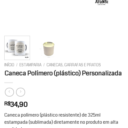
INÍCIO
/
ESTAMPARIA
/
CANECAS, GARRAFAS E PRATOS
Caneca Polímero (plástico) Personalizada
34,90
R$
Caneca polímero (plástico resistente) de 325ml
estampada (sublimada) diretamente no produto em alta