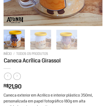
INÍCIO
/
TODOS OS PRODUTOS
Caneca Acrílica Girassol
21,90
R$
Caneca exterior em Acrílico e interior plástico 350ml,
personalizada em papel fotográfico 180g em alta