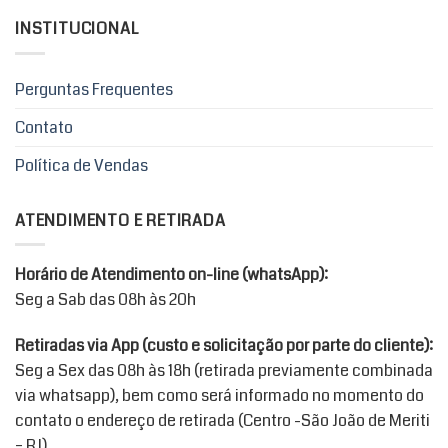
INSTITUCIONAL
Perguntas Frequentes
Contato
Política de Vendas
ATENDIMENTO E RETIRADA
Horário de Atendimento on-line (whatsApp):
Seg a Sab das 08h às 20h
Retiradas via App (custo e solicitação por parte do cliente):
Seg a Sex das 08h às 18h (retirada previamente combinada
via whatsapp), bem como será informado no momento do
contato o endereço de retirada (Centro -São João de Meriti
– RJ).