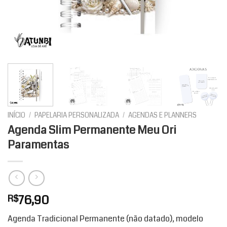
INÍCIO
/
PAPELARIA PERSONALIZADA
/
AGENDAS E PLANNERS
Agenda Slim Permanente Meu Ori
Paramentas
76,90
R$
Agenda Tradicional Permanente (não datado), modelo