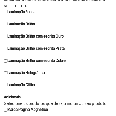
seu produto.
Laminação Fosca
Laminação Brilho
Laminação Brilho com escrita Ouro
Laminação Brilho com escrita Prata
Laminação Brilho com escrita Cobre
Laminação Holográfica
Laminação Glitter
Adicionais
Selecione os produtos que deseja incluir ao seu produto.
Marca Página Magnético