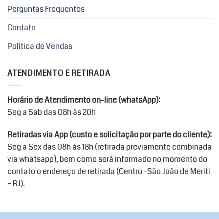
Perguntas Frequentes
Contato
Política de Vendas
ATENDIMENTO E RETIRADA
Horário de Atendimento on-line (whatsApp):
Seg a Sab das 08h às 20h
Retiradas via App (custo e solicitação por parte do cliente):
Seg a Sex das 08h às 18h (retirada previamente combinada
via whatsapp), bem como será informado no momento do
contato o endereço de retirada (Centro -São João de Meriti
– RJ).