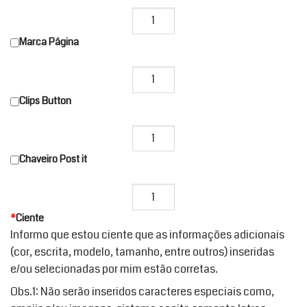
Marca Página
Clips Button
Chaveiro Post it
*
Ciente
Informo que estou ciente que as informações adicionais
(cor, escrita, modelo, tamanho, entre outros) inseridas
e/ou selecionadas por mim estão corretas.
Obs.1: Não serão inseridos caracteres especiais como,