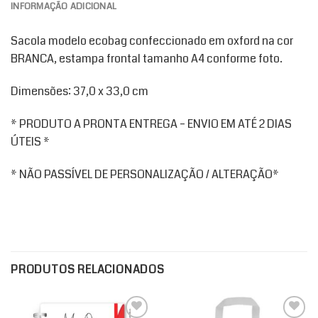
INFORMAÇÃO ADICIONAL
Sacola modelo ecobag confeccionado em oxford na cor
BRANCA, estampa frontal tamanho A4 conforme foto.
Dimensões: 37,0 x 33,0 cm
* PRODUTO A PRONTA ENTREGA – ENVIO EM ATÉ 2 DIAS
ÚTEIS *
* NÃO PASSÍVEL DE PERSONALIZAÇÃO / ALTERAÇÃO*
PRODUTOS RELACIONADOS