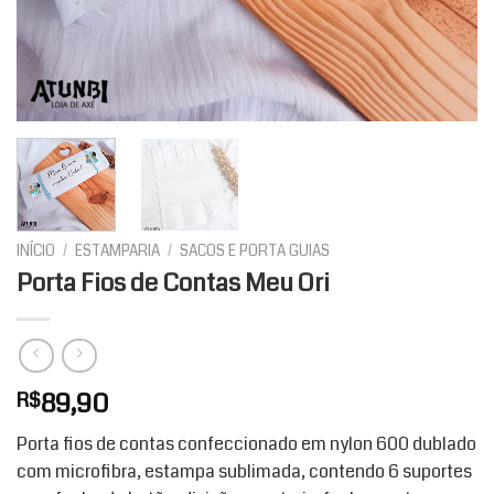
INÍCIO
/
ESTAMPARIA
/
SACOS E PORTA GUIAS
Porta Fios de Contas Meu Ori
89,90
R$
Porta fios de contas confeccionado em nylon 600 dublado
com microfibra, estampa sublimada, contendo 6 suportes