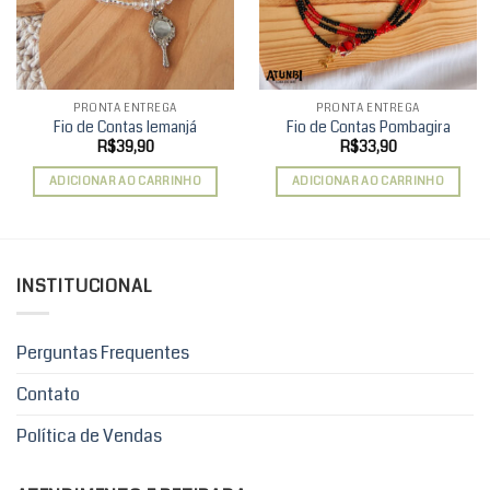
PRONTA ENTREGA
PRONTA ENTREGA
Fio de Contas Iemanjá
Fio de Contas Pombagira
R$
39,90
R$
33,90
ADICIONAR AO CARRINHO
ADICIONAR AO CARRINHO
INSTITUCIONAL
Perguntas Frequentes
Contato
Política de Vendas