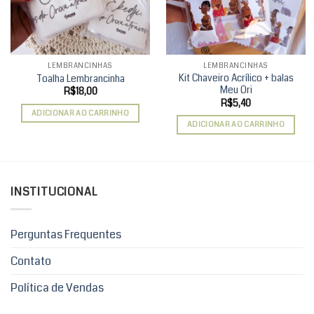
LEMBRANCINHAS
LEMBRANCINHAS
Kit Chaveiro Acrílico + balas
Toalha Lembrancinha
Meu Ori
R$
18,00
R$
5,40
ADICIONAR AO CARRINHO
ADICIONAR AO CARRINHO
INSTITUCIONAL
Perguntas Frequentes
Contato
Política de Vendas