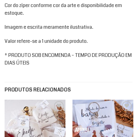
Cor do zíper conforme cor da arte e disponibilidade em
estoque.
Imagem e escrita meramente ilustrativa.
Valor refere-se a 1 unidade do produto.
* PRODUTO SOB ENCOMENDA – TEMPO DE PRODUÇÃO EM
DIAS ÚTEIS
PRODUTOS RELACIONADOS
Add to
Add to
wishlist
wishlist