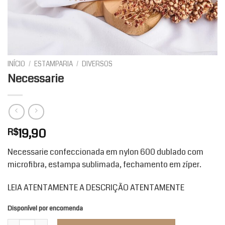
INÍCIO
/
ESTAMPARIA
/
DIVERSOS
Necessarie
19,90
R$
Necessarie confeccionada em nylon 600 dublado com
microfibra, estampa sublimada, fechamento em zíper.
LEIA ATENTAMENTE A DESCRIÇÃO ATENTAMENTE
Disponível por encomenda
Necessarie quantidade