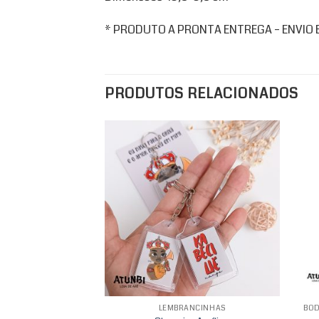
* PRODUTO A PRONTA ENTREGA – ENVIO EM
PRODUTOS RELACIONADOS
Add to
wishlist
LEMBRANCINHAS