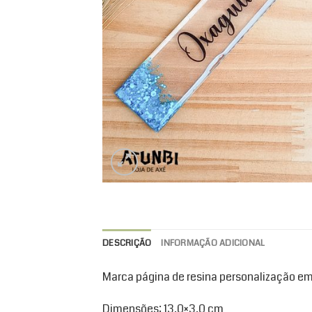
DESCRIÇÃO
INFORMAÇÃO ADICIONAL
Marca página de resina personalização em
Dimensões: 13,0×3,0 cm