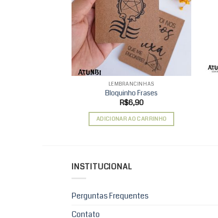
wishlist
LEMBRANCINHAS
Bloquinho Frases
R$
6,90
ADICIONAR AO CARRINHO
INSTITUCIONAL
Perguntas Frequentes
Contato