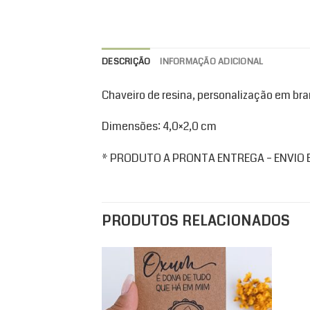
DESCRIÇÃO
INFORMAÇÃO ADICIONAL
Chaveiro de resina, personalização em bran
Dimensões: 4,0×2,0 cm
* PRODUTO A PRONTA ENTREGA – ENVIO EM
PRODUTOS RELACIONADOS
Add to