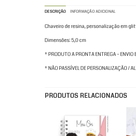
DESCRIÇÃO
INFORMAÇÃO ADICIONAL
Chaveiro de resina, personalização em gli
Dimensões: 5,0 cm
* PRODUTO A PRONTA ENTREGA – ENVIO EM
* NÃO PASSÍVEL DE PERSONALIZAÇÃO / 
PRODUTOS RELACIONADOS
Add to