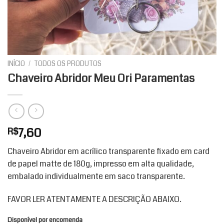
INÍCIO
/
TODOS OS PRODUTOS
Chaveiro Abridor Meu Ori Paramentas
7,60
R$
Chaveiro Abridor em acrílico transparente fixado em card
de papel matte de 180g, impresso em alta qualidade,
embalado individualmente em saco transparente.
FAVOR LER ATENTAMENTE A DESCRIÇÃO ABAIXO.
Disponível por encomenda