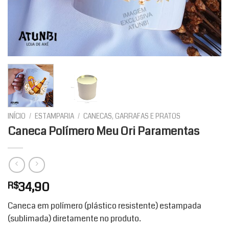
INÍCIO
/
ESTAMPARIA
/
CANECAS, GARRAFAS E PRATOS
Caneca Polímero Meu Ori Paramentas
34,90
R$
Caneca em polímero (plástico resistente) estampada
(sublimada) diretamente no produto.