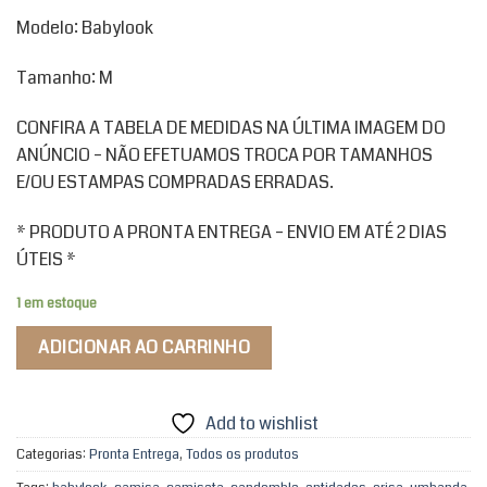
Modelo: Babylook
Tamanho: M
CONFIRA A TABELA DE MEDIDAS NA ÚLTIMA IMAGEM DO
ANÚNCIO – NÃO EFETUAMOS TROCA POR TAMANHOS
E/OU ESTAMPAS COMPRADAS ERRADAS.
* PRODUTO A PRONTA ENTREGA – ENVIO EM ATÉ 2 DIAS
ÚTEIS *
1 em estoque
ADICIONAR AO CARRINHO
Add to wishlist
Categorias:
Pronta Entrega
,
Todos os produtos