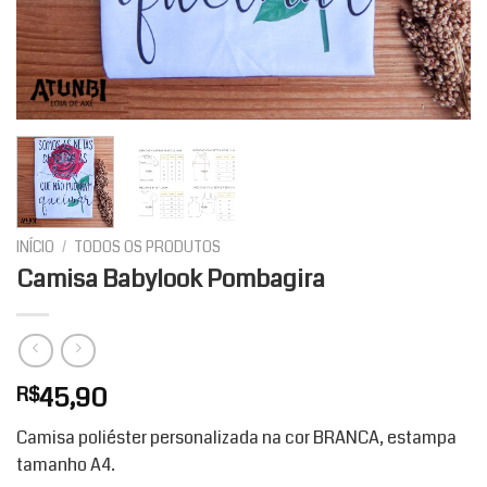
INÍCIO
/
TODOS OS PRODUTOS
Camisa Babylook Pombagira
45,90
R$
Camisa poliéster personalizada na cor BRANCA, estampa
tamanho A4.