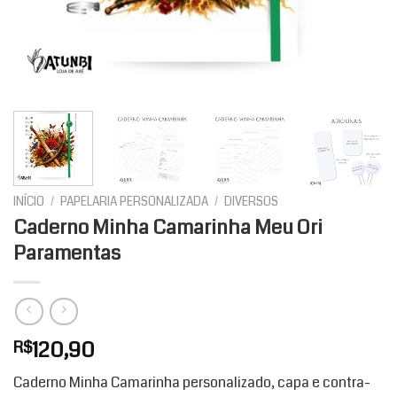
INÍCIO
/
PAPELARIA PERSONALIZADA
/
DIVERSOS
Caderno Minha Camarinha Meu Ori
Paramentas
120,90
R$
Caderno Minha Camarinha personalizado, capa e contra-