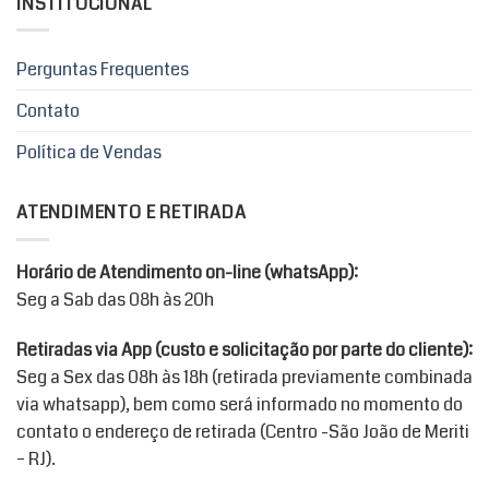
INSTITUCIONAL
Perguntas Frequentes
Contato
Política de Vendas
ATENDIMENTO E RETIRADA
Horário de Atendimento on-line (whatsApp):
Seg a Sab das 08h às 20h
Retiradas via App (custo e solicitação por parte do cliente):
Seg a Sex das 08h às 18h (retirada previamente combinada
via whatsapp), bem como será informado no momento do
contato o endereço de retirada (Centro -São João de Meriti
– RJ).