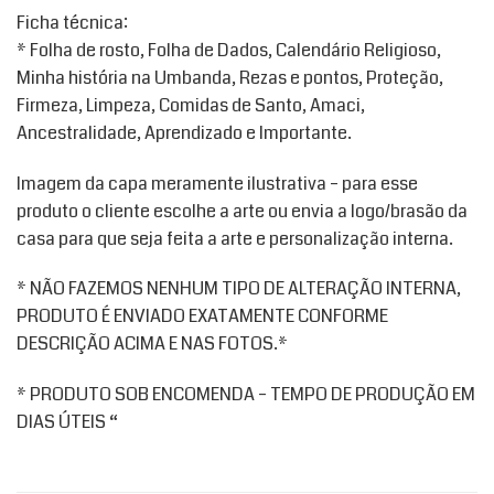
Ficha técnica:
* Folha de rosto, Folha de Dados, Calendário Religioso,
Minha história na Umbanda, Rezas e pontos, Proteção,
Firmeza, Limpeza, Comidas de Santo, Amaci,
Ancestralidade, Aprendizado e Importante.
Imagem da capa meramente ilustrativa – para esse
produto o cliente escolhe a arte ou envia a logo/brasão da
casa para que seja feita a arte e personalização interna.
* NÃO FAZEMOS NENHUM TIPO DE ALTERAÇÃO INTERNA,
PRODUTO É ENVIADO EXATAMENTE CONFORME
DESCRIÇÃO ACIMA E NAS FOTOS.*
* PRODUTO SOB ENCOMENDA – TEMPO DE PRODUÇÃO EM
DIAS ÚTEIS “