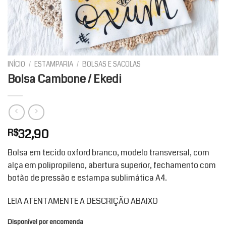
INÍCIO
/
ESTAMPARIA
/
BOLSAS E SACOLAS
Bolsa Cambone / Ekedi
32,90
R$
Bolsa em tecido oxford branco, modelo transversal, com
alça em polipropileno, abertura superior, fechamento com
botão de pressão e estampa sublimática A4.
LEIA ATENTAMENTE A DESCRIÇÃO ABAIXO
Disponível por encomenda