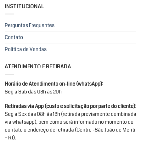
INSTITUCIONAL
Perguntas Frequentes
Contato
Política de Vendas
ATENDIMENTO E RETIRADA
Horário de Atendimento on-line (whatsApp):
Seg a Sab das 08h às 20h
Retiradas via App (custo e solicitação por parte do cliente):
Seg a Sex das 08h às 18h (retirada previamente combinada
via whatsapp), bem como será informado no momento do
contato o endereço de retirada (Centro -São João de Meriti
– RJ).