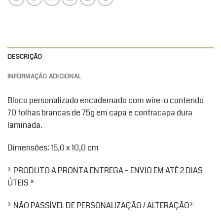
DESCRIÇÃO
INFORMAÇÃO ADICIONAL
Bloco personalizado encadernado com wire-o contendo
70 folhas brancas de 75g em capa e contracapa dura
laminada.
Dimensões: 15,0 x 10,0 cm
* PRODUTO A PRONTA ENTREGA – ENVIO EM ATÉ 2 DIAS
ÚTEIS *
* NÃO PASSÍVEL DE PERSONALIZAÇÃO / ALTERAÇÃO*