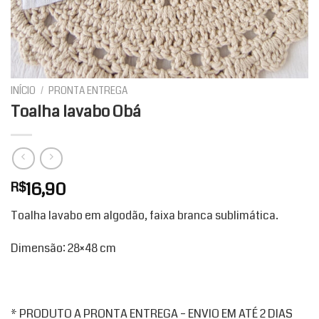
INÍCIO
/
PRONTA ENTREGA
Toalha lavabo Obá
16,90
R$
Toalha lavabo em algodão, faixa branca sublimática.
Dimensão: 28×48 cm
* PRODUTO A PRONTA ENTREGA – ENVIO EM ATÉ 2 DIAS