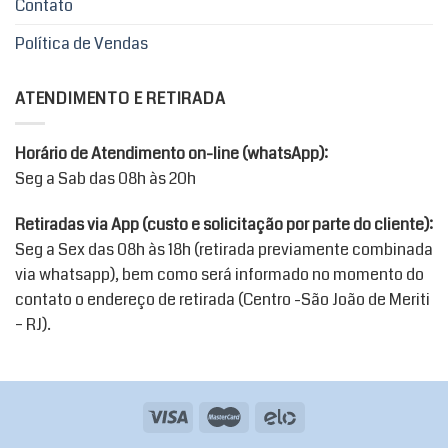
Contato
Política de Vendas
ATENDIMENTO E RETIRADA
Horário de Atendimento on-line (whatsApp):
Seg a Sab das 08h às 20h
Retiradas via App (custo e solicitação por parte do cliente):
Seg a Sex das 08h às 18h (retirada previamente combinada
via whatsapp), bem como será informado no momento do
contato o endereço de retirada (Centro -São João de Meriti
– RJ).