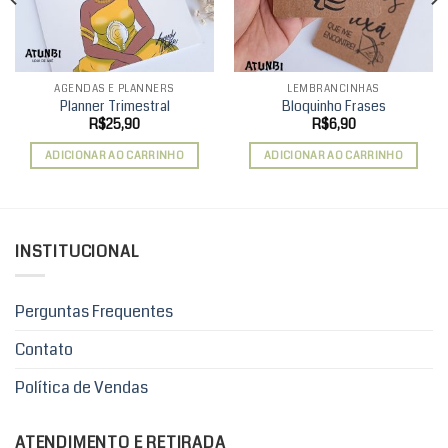
AGENDAS E PLANNERS
LEMBRANCINHAS
Planner Trimestral
Bloquinho Frases
R$
25,90
R$
6,90
ADICIONAR AO CARRINHO
ADICIONAR AO CARRINHO
INSTITUCIONAL
Perguntas Frequentes
Contato
Política de Vendas
ATENDIMENTO E RETIRADA