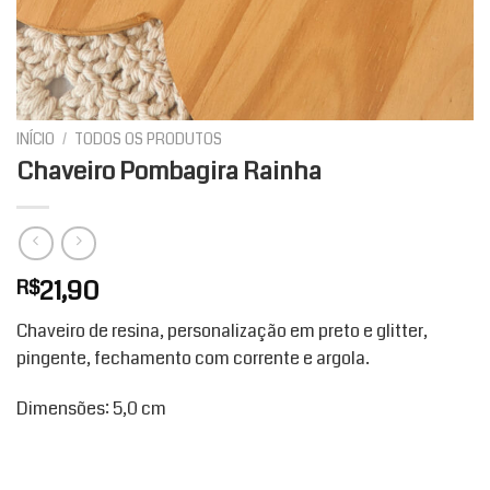
INÍCIO
/
TODOS OS PRODUTOS
Chaveiro Pombagira Rainha
21,90
R$
Chaveiro de resina, personalização em preto e glitter,
pingente, fechamento com corrente e argola.
Dimensões: 5,0 cm