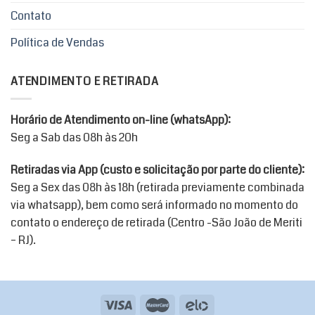
Contato
Política de Vendas
ATENDIMENTO E RETIRADA
Horário de Atendimento on-line (whatsApp):
Seg a Sab das 08h às 20h
Retiradas via App (custo e solicitação por parte do cliente):
Seg a Sex das 08h às 18h (retirada previamente combinada
via whatsapp), bem como será informado no momento do
contato o endereço de retirada (Centro -São João de Meriti
– RJ).