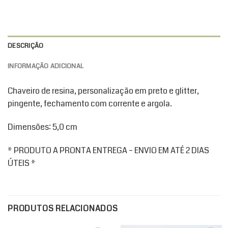
DESCRIÇÃO
INFORMAÇÃO ADICIONAL
Chaveiro de resina, personalização em preto e glitter,
pingente, fechamento com corrente e argola.
Dimensões: 5,0 cm
* PRODUTO A PRONTA ENTREGA – ENVIO EM ATÉ 2 DIAS
ÚTEIS *
PRODUTOS RELACIONADOS