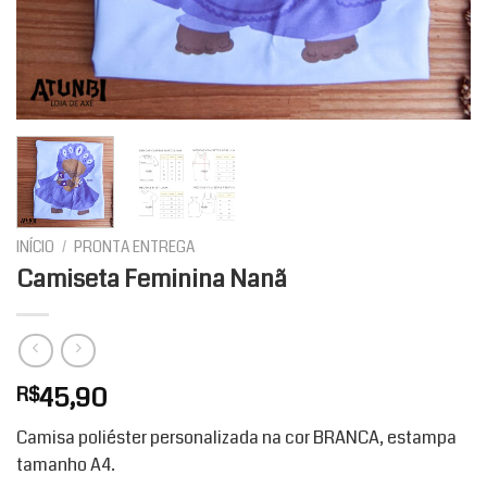
INÍCIO
/
PRONTA ENTREGA
Camiseta Feminina Nanã
45,90
R$
Camisa poliéster personalizada na cor BRANCA, estampa
tamanho A4.