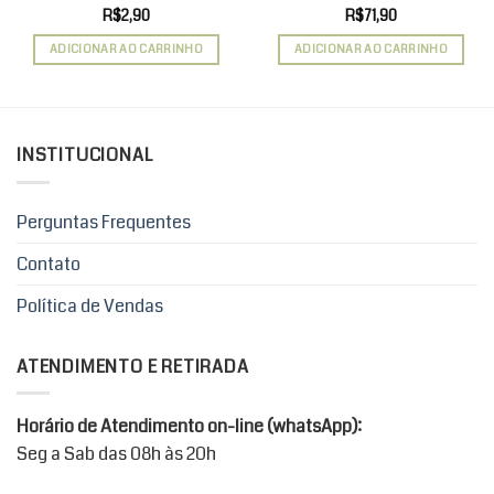
R$
2,90
R$
71,90
ADICIONAR AO CARRINHO
ADICIONAR AO CARRINHO
INSTITUCIONAL
Perguntas Frequentes
Contato
Política de Vendas
ATENDIMENTO E RETIRADA
Horário de Atendimento on-line (whatsApp):
Seg a Sab das 08h às 20h