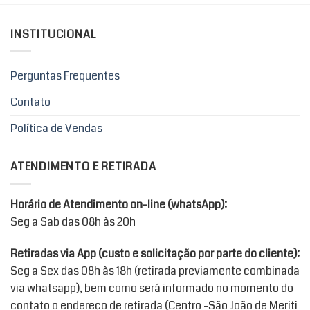
INSTITUCIONAL
Perguntas Frequentes
Contato
Política de Vendas
ATENDIMENTO E RETIRADA
Horário de Atendimento on-line (whatsApp):
Seg a Sab das 08h às 20h
Retiradas via App (custo e solicitação por parte do cliente):
Seg a Sex das 08h às 18h (retirada previamente combinada
via whatsapp), bem como será informado no momento do
contato o endereço de retirada (Centro -São João de Meriti