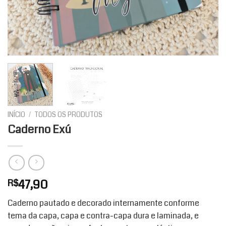
INÍCIO
/
TODOS OS PRODUTOS
Caderno Exú
47,90
R$
Caderno pautado e decorado internamente conforme
tema da capa, capa e contra-capa dura e laminada, e