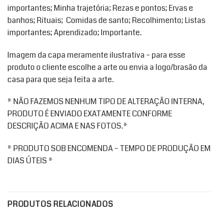
importantes; Minha trajetória; Rezas e pontos; Ervas e
banhos; Rituais; Comidas de santo; Recolhimento; Listas
importantes; Aprendizado; Importante.
Imagem da capa meramente ilustrativa – para esse
produto o cliente escolhe a arte ou envia a logo/brasão da
casa para que seja feita a arte.
* NÃO FAZEMOS NENHUM TIPO DE ALTERAÇÃO INTERNA,
PRODUTO É ENVIADO EXATAMENTE CONFORME
DESCRIÇÃO ACIMA E NAS FOTOS.*
* PRODUTO SOB ENCOMENDA – TEMPO DE PRODUÇÃO EM
DIAS ÚTEIS *
PRODUTOS RELACIONADOS